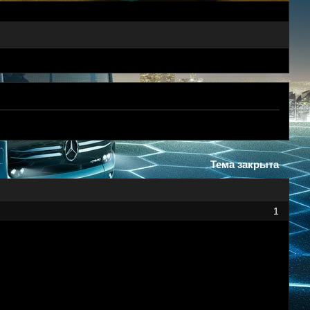
Тема закрыта
1