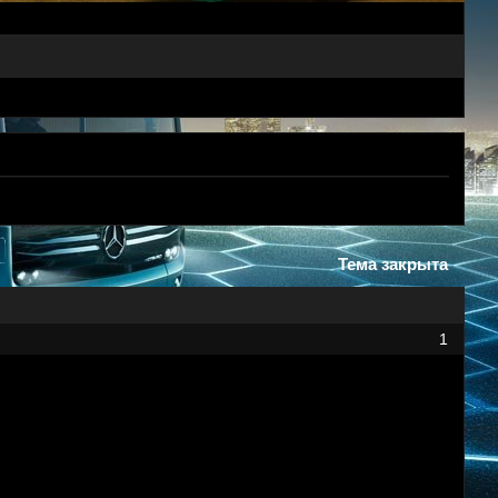
Тема закрыта
1