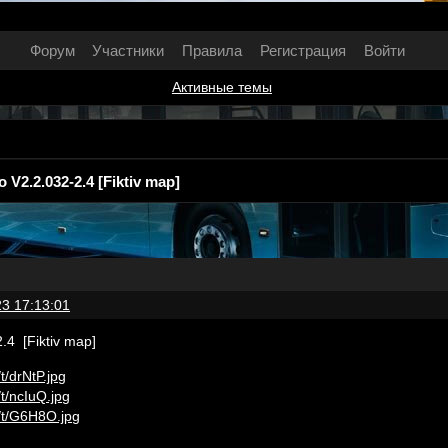
Форум
Участники
Правила
Регистрация
Войти
Активные темы
 V2.2.032-2.4 [Fiktiv map]
3 17:13:01
.4 [Fiktiv map]