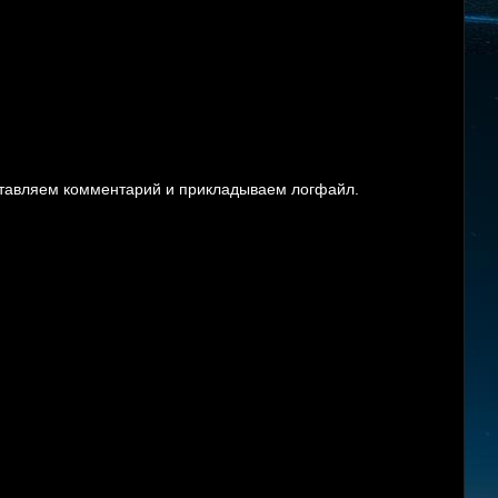
ставляем комментарий и прикладываем логфайл.